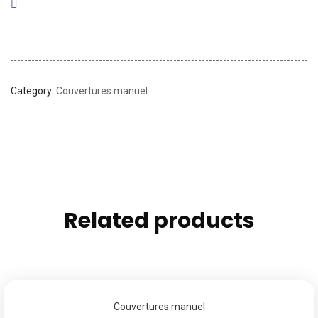
Category:
Couvertures manuel
Related products
Couvertures manuel