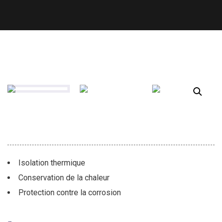
Isolation thermique
Conservation de la chaleur
Protection contre la corrosion