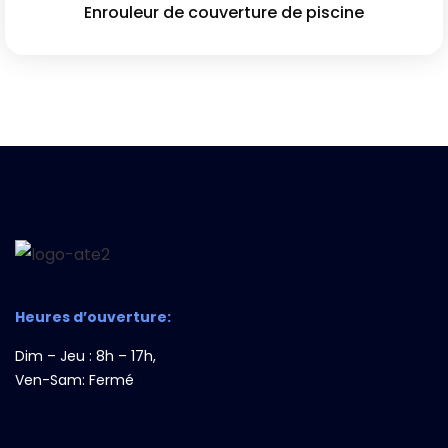
Enrouleur de couverture de piscine
Heures d’ouverture:
Dim – Jeu : 8h – 17h,
Ven-Sam: Fermé