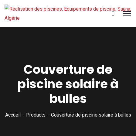
Couverture de
piscine solaire à
bulles
Accueil
Products
Couverture de piscine solaire à bulles