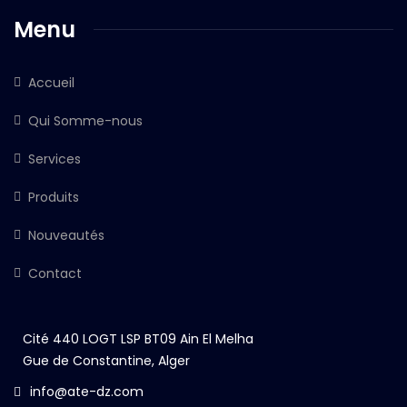
Menu
Accueil
Qui Somme-nous
Services
Produits
Nouveautés
Contact
Cité 440 LOGT LSP BT09 Ain El Melha
Gue de Constantine, Alger
info@ate-dz.com