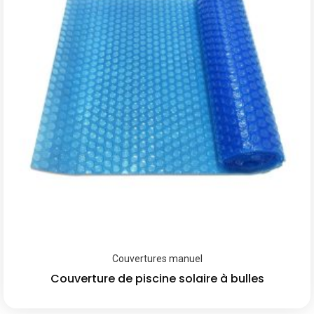
Couvertures manuel
Couverture de piscine solaire à bulles