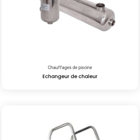
Chauffages de piscine
Echangeur de chaleur