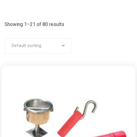
Showing 1–21 of 80 results
Default sorting