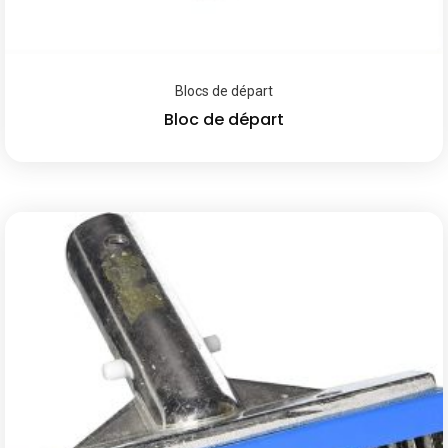
Blocs de départ
Bloc de départ