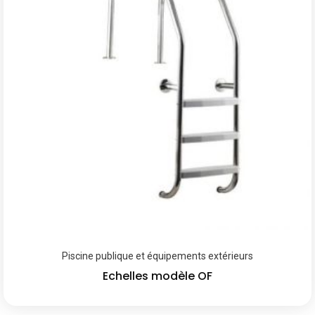
Piscine publique et équipements extérieurs
Echelles modèle OF