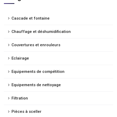
Cascade et fontaine
Chauffage et déshumidification
Couvertures et enrouleurs
Eclairage
Equipements de compétition
Equipements de nettoyage
Filtration
Pièces à sceller