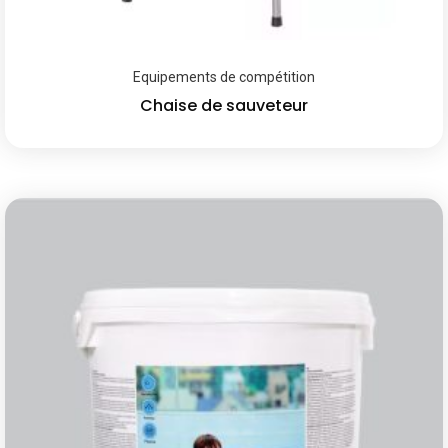
Equipements de compétition
Chaise de sauveteur