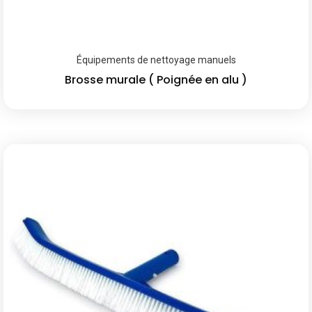
Équipements de nettoyage manuels
Brosse murale ( Poignée en alu )