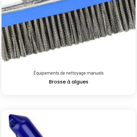
Équipements de nettoyage manuels
Brosse à algues