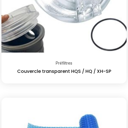
Préfiltres
Couvercle transparent HQS / HQ / XH-SP