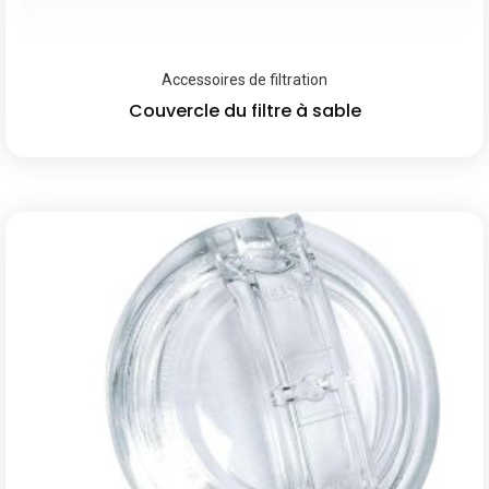
Accessoires de filtration
Couvercle du filtre à sable