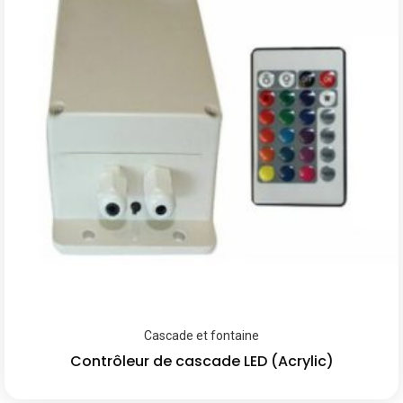
Cascade et fontaine
Contrôleur de cascade LED (Acrylic)