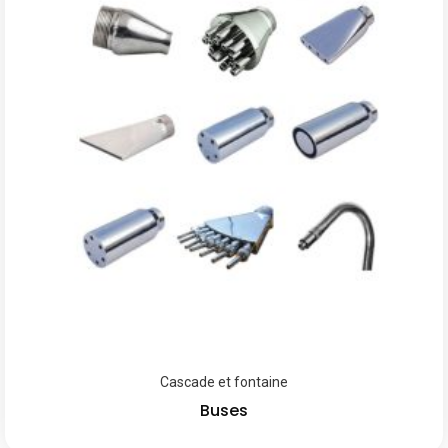
Cascade et fontaine
Buses