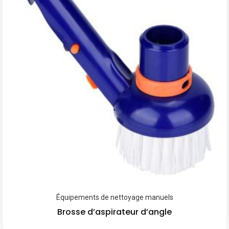
Équipements de nettoyage manuels
Brosse d’aspirateur d’angle