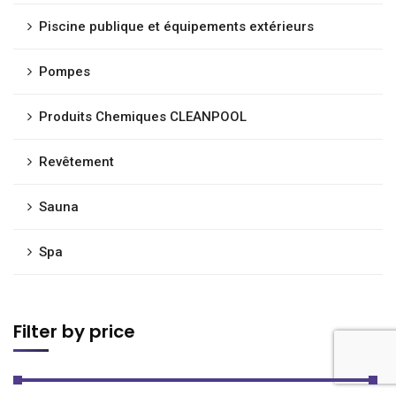
Piscine publique et équipements extérieurs
Pompes
Produits Chemiques CLEANPOOL
Revêtement
Sauna
Spa
Filter by price