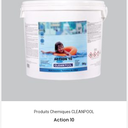
Produits Chemiques CLEANPOOL
Action 10