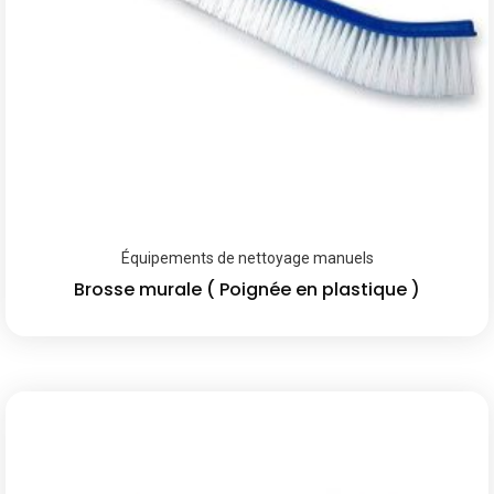
Équipements de nettoyage manuels
Brosse murale ( Poignée en plastique )