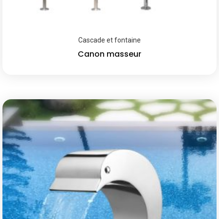
Cascade et fontaine
Canon masseur