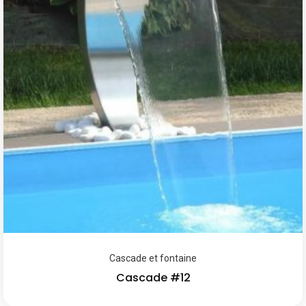
Cascade et fontaine
Cascade #12