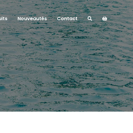
its
Nouveautés
Contact