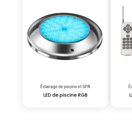
Éclairage de piscine et SPA
É
LED de piscine RGB
L