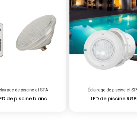
clairage de piscine et SPA
Éclairage de piscine et S
ED de piscine blanc
LED de piscine RGB