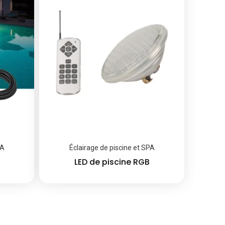
PA
Éclairage de piscine et SPA
LED de piscine RGB