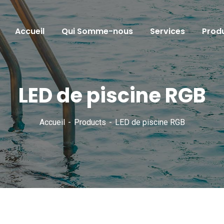
Accueil
Qui Somme-nous
Services
Produ
LED de piscine RGB
Accueil
Products
LED de piscine RGB