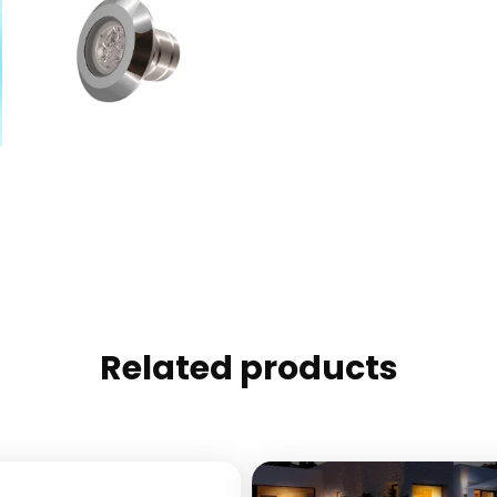
Related products