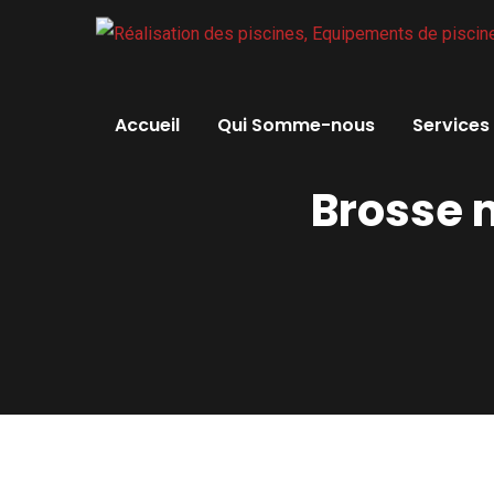
Accueil
Qui Somme-nous
Services
Brosse m