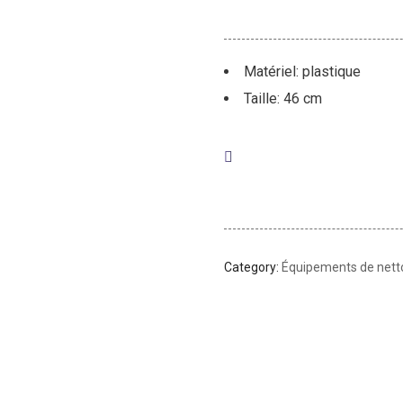
Matériel: plastique
Taille: 46 cm
Category:
Équipements de net