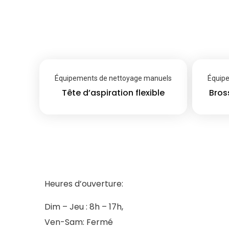
Équipements de nettoyage manuels
Équip
Tête d’aspiration flexible
Bros
Heures d’ouverture:
Dim – Jeu : 8h – 17h,
Ven-Sam: Fermé