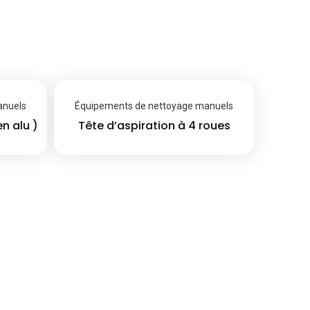
anuels
Équipements de nettoyage manuels
n alu )
Tête d’aspiration à 4 roues