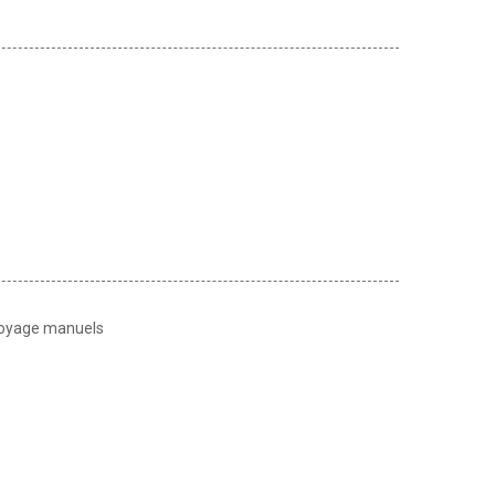
toyage manuels