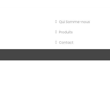
Qui Somme-nous
Produits
Contact