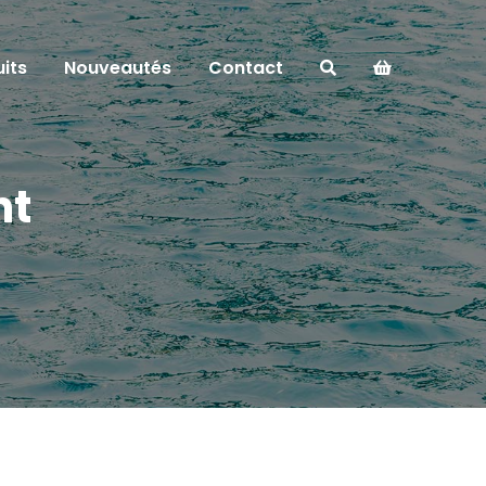
its
Nouveautés
Contact
nt