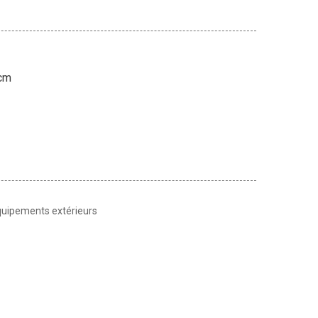
 cm
équipements extérieurs