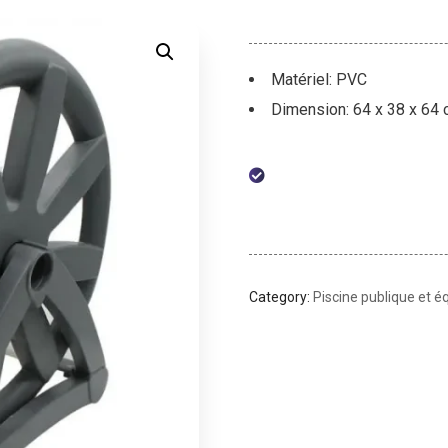
Matériel: PVC
Dimension: 64 x 38 x 64
Category:
Piscine publique et 