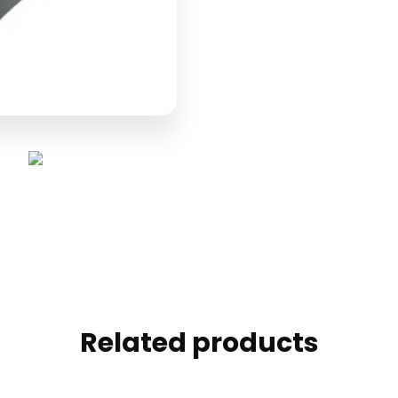
Related products