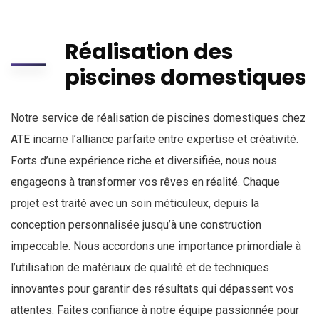
Réalisation des
piscines domestiques
Notre service de réalisation de piscines domestiques chez
ATE incarne l’alliance parfaite entre expertise et créativité.
Forts d’une expérience riche et diversifiée, nous nous
engageons à transformer vos rêves en réalité. Chaque
projet est traité avec un soin méticuleux, depuis la
conception personnalisée jusqu’à une construction
impeccable. Nous accordons une importance primordiale à
l’utilisation de matériaux de qualité et de techniques
innovantes pour garantir des résultats qui dépassent vos
attentes. Faites confiance à notre équipe passionnée pour