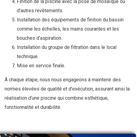
Finition de la piscine avec la pose de mosaïque ou
d’autres revêtements.
Installation des équipements de finition du bassin
comme les échelles, les mains courantes et les
bouches d’aspiration.
Installation du groupe de filtration dans le local
technique.
Mise en service finale.
À chaque étape, nous nous engageons à maintenir des
normes élevées de qualité et d’exécution, assurant ainsi la
réalisation d’une piscine qui combine esthétique,
fonctionnalité et durabilité.