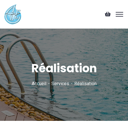
Réalisation
Accueil
Services
Réalisation