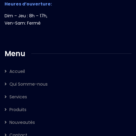
Heures d’ouverture:
Dim – Jeu : 8h – 17h,
Ven-Sam: Fermé
Menu
Accueil
Qui Somme-nous
Services
Produits
Nouveautés
Contact