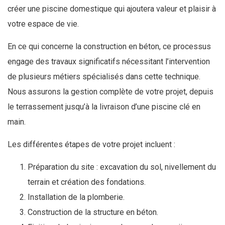
créer une piscine domestique qui ajoutera valeur et plaisir à
votre espace de vie.
En ce qui concerne la construction en béton, ce processus
engage des travaux significatifs nécessitant l’intervention
de plusieurs métiers spécialisés dans cette technique.
Nous assurons la gestion complète de votre projet, depuis
le terrassement jusqu’à la livraison d’une piscine clé en
main.
Les différentes étapes de votre projet incluent :
Préparation du site : excavation du sol, nivellement du
terrain et création des fondations.
Installation de la plomberie.
Construction de la structure en béton.