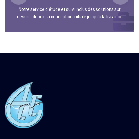
Notre service d'étude et suivi inclus des solutions sur
mesure, depuis la conception initiale jusqu'à la livraison.