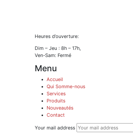
Heures d’ouverture:
Dim – Jeu : 8h – 17h,
Ven-Sam: Fermé
Menu
Accueil
Qui Somme-nous
Services
Produits
Nouveautés
Contact
Your mail address