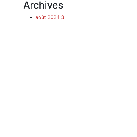
Archives
août 2024
3