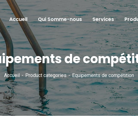
Accueil
Qui Somme-nous
Services
Produ
ipements de compéti
Accueil
Product categories
Equipements de compétition