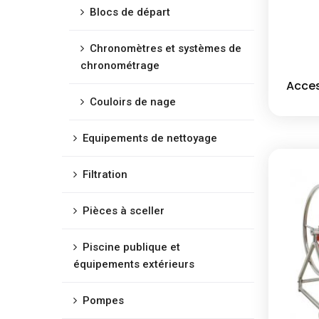
Blocs de départ
Chronomètres et systèmes de
chronométrage
Acces
Couloirs de nage
Equipements de nettoyage
Filtration
Pièces à sceller
Piscine publique et
équipements extérieurs
Pompes