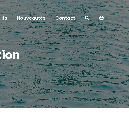
its
Nouveautés
Contact
tion