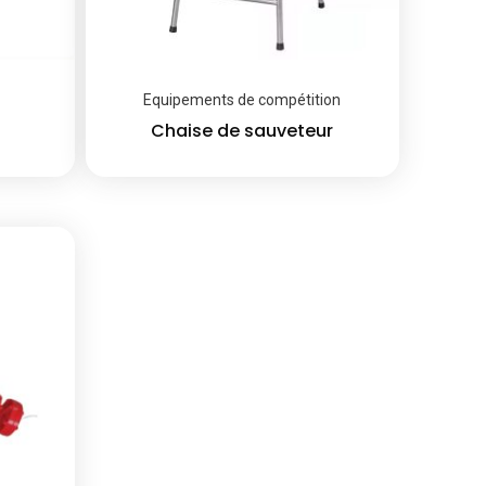
Equipements de compétition
Chaise de sauveteur