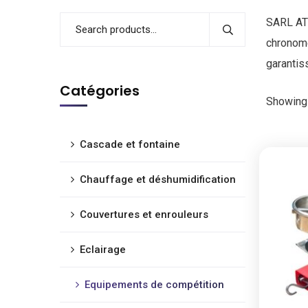
SARL ATE
chronomé
garantis
Catégories
Showing 
Cascade et fontaine
Chauffage et déshumidification
Couvertures et enrouleurs
Eclairage
Equipements de compétition