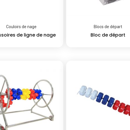
Couloirs de nage
Blocs de départ
soires de ligne de nage
Bloc de départ