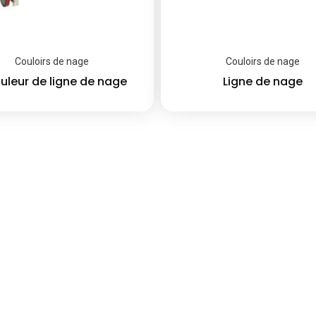
Couloirs de nage
Couloirs de nage
uleur de ligne de nage
Ligne de nage